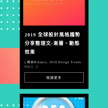
2019 全球設計風格趨勢
分享整理文-漸層、動態
效果
( 摘自Behance, 2019 Design Trends
Gui […]
閱讀更多