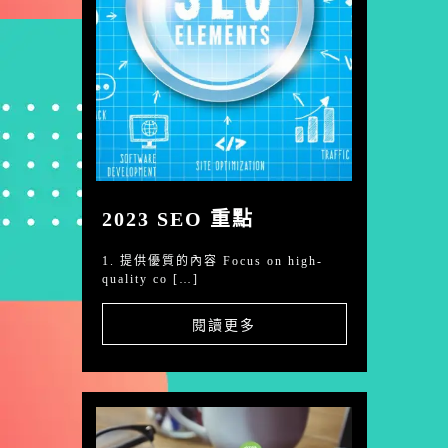
2023 SEO 重點
1. 提供優質的內容 Focus on high-
quality co […]
閱讀更多