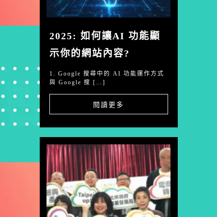
2025: 如何讓AI 功能顯
示你的網站內容?
1. Google 搜尋中的 AI 功能運作方式
與 Google 搜 […]
閱讀更多