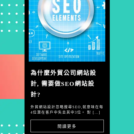
為什麼外貿公司網站設
計, 需要做SEO網站設
計?
外貿網站設計忽略搜尋SEO,就意味在每
4位潛在客戶中失去其中3位。 對 […]
閱讀更多