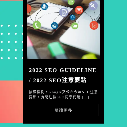
2022 SEO GUIDELINE
/ 2022 SEO注意要點
按照慣例，Google又公布今年SEO注意
要點，有關注做SEO同學們請 […]
閱讀更多