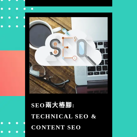
SEO兩大樁腳:
TECHNICAL SEO &
CONTENT SEO