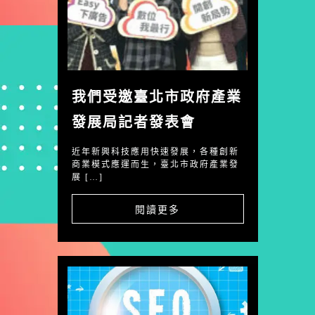
我們受邀臺北市政府產業
發展局記者發表會
近年新興科技應用快速發展，各種創新
商業模式應運而生，臺北市政府產業發
展 […]
閱讀更多