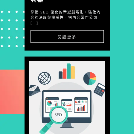
掌握 SEO 優化的新遊戲規則，強化內
容的深度與權威性，把內容當作公司
[…]
閱讀更多