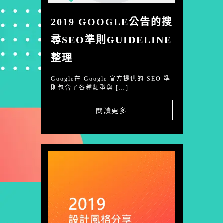
2019 GOOGLE公告的搜
尋SEO準則GUIDELINE
整理
Google在 Google 官方提供的 SEO 準
則包含了各種類型與 […]
閱讀更多