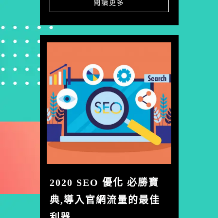
閱讀更多
2020 SEO 優化 必勝寶
典,導入官網流量的最佳
利器