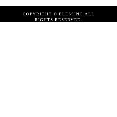
COPYRIGHT © BLESSING ALL
RIGHTS RESERVED.