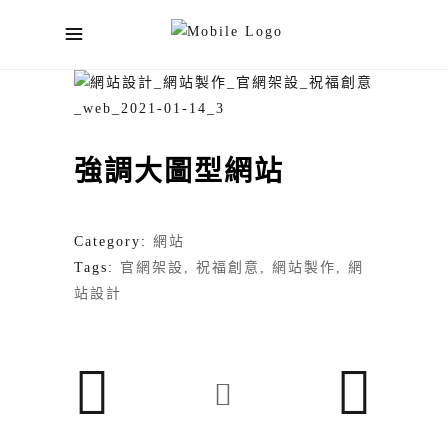
強調大圖型網站
Category:
網站
Tags:
官網架設
祝福創意
網站製作
網
站設計