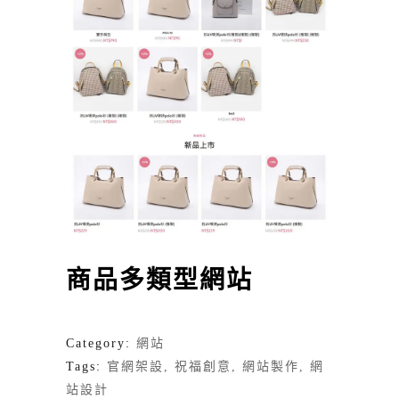
商品多類型網站
Category:
網站
Tags:
官網架設
祝福創意
網站製作
網
站設計