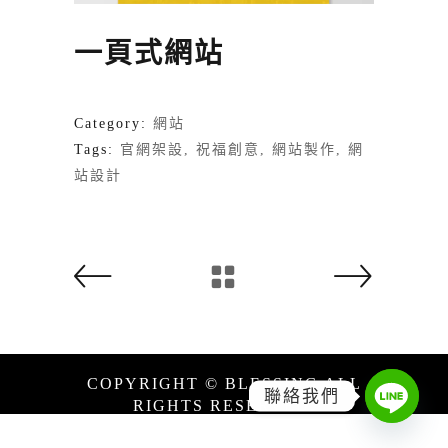
一頁式網站
Category:
網站
Tags:
官網架設
祝福創意
網站製作
網
站設計
COPYRIGHT © BLESSING ALL
聯絡我們
RIGHTS RESERVED.